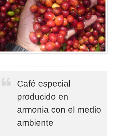
Café especial
producido en
armonia con el medio
ambiente