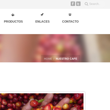
PRODUCTOS
ENLACES
CONTACTO
HOME
/
NUESTRO CAFE