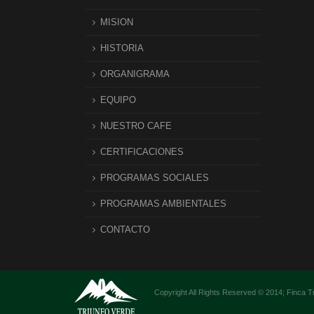
MISION
HISTORIA
ORGANIGRAMA
EQUIPO
NUESTRO CAFE
CERTIFICACIONES
PROGRAMAS SOCIALES
PROGRAMAS AMBIENTALES
CONTACTO
Copyright All Rights Reserved © 2014; Finca T