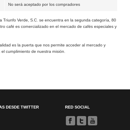
No será aceptado por los compradores
a Triunfo Verde, S.C. se encuentra en la segunda categoría, 80
estro café es comercializado en el mercado de cafés especiales y
alidad es la puerta que nos permite acceder al mercado y
a el cumplimiento de nuestra misión.
AS DESDE TWITTER
RED SOCIAL