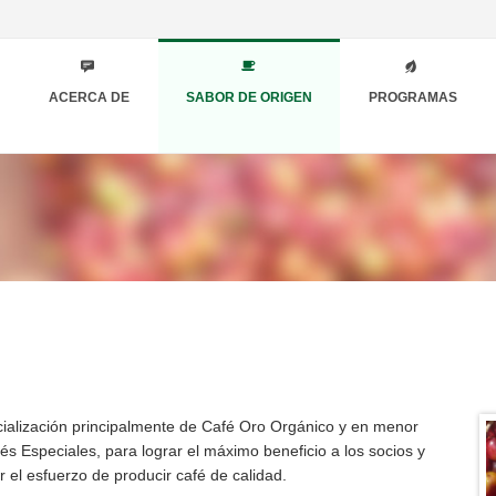
ACERCA DE
SABOR DE ORIGEN
PROGRAMAS
cialización principalmente de Café Oro Orgánico y en menor
s Especiales, para lograr el máximo beneficio a los socios y
r el esfuerzo de producir café de calidad.