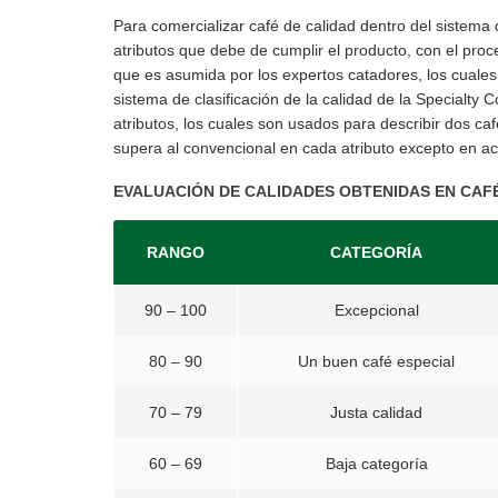
Para comercializar café de calidad dentro del sistema 
atributos que debe de cumplir el producto, con el pro
que es asumida por los expertos catadores, los cuales 
sistema de clasificación de la calidad de la Specialty
atributos, los cuales son usados para describir dos caf
supera al convencional en cada atributo excepto en ac
EVALUACIÓN DE CALIDADES OBTENIDAS EN CAF
RANGO
CATEGORÍA
90 – 100
Excepcional
80 – 90
Un buen café especial
70 – 79
Justa calidad
60 – 69
Baja categoría