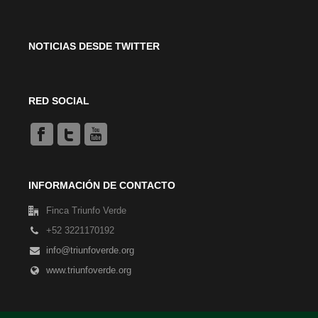
NOTICIAS DESDE TWITTER
RED SOCIAL
INFORMACIÓN DE CONTACTO
Finca Triunfo Verde
+52 3221170192
info@triunfoverde.org
www.triunfoverde.org