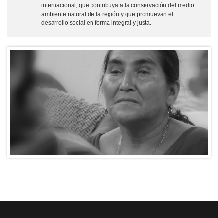
internacional, que contribuya a la conservación del medio
ambiente natural de la región y que promuevan el
desarrollo social en forma integral y justa.