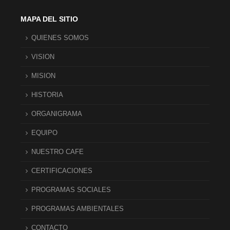
MAPA DEL SITIO
QUIENES SOMOS
VISION
MISION
HISTORIA
ORGANIGRAMA
EQUIPO
NUESTRO CAFE
CERTIFICACIONES
PROGRAMAS SOCIALES
PROGRAMAS AMBIENTALES
CONTACTO