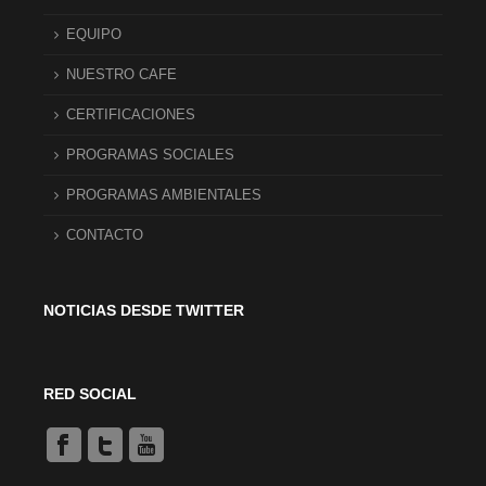
EQUIPO
NUESTRO CAFE
CERTIFICACIONES
PROGRAMAS SOCIALES
PROGRAMAS AMBIENTALES
CONTACTO
NOTICIAS DESDE TWITTER
RED SOCIAL