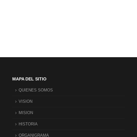
MAPA DEL SITIO
QUIENES SOMOS
VISION
MISION
HISTORIA
ORGANIGRAMA