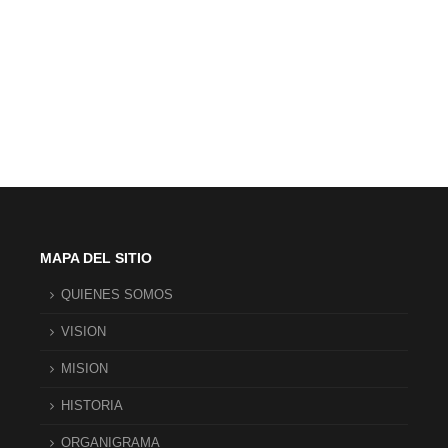
MAPA DEL SITIO
QUIENES SOMOS
VISION
MISION
HISTORIA
ORGANIGRAMA