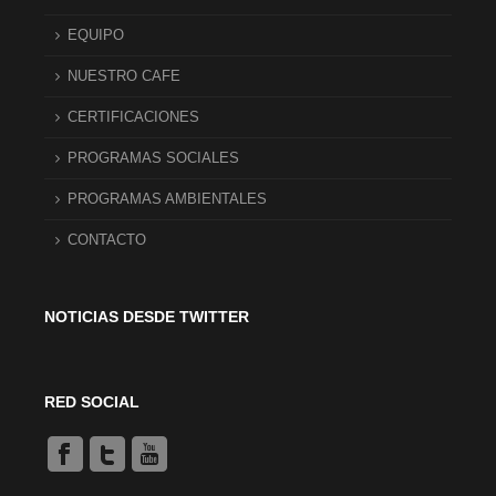
EQUIPO
NUESTRO CAFE
CERTIFICACIONES
PROGRAMAS SOCIALES
PROGRAMAS AMBIENTALES
CONTACTO
NOTICIAS DESDE TWITTER
RED SOCIAL