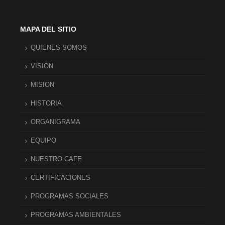
MAPA DEL SITIO
QUIENES SOMOS
VISION
MISION
HISTORIA
ORGANIGRAMA
EQUIPO
NUESTRO CAFE
CERTIFICACIONES
PROGRAMAS SOCIALES
PROGRAMAS AMBIENTALES