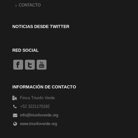
CONTACTO
NOTICIAS DESDE TWITTER
RED SOCIAL
INFORMACIÓN DE CONTACTO
Finca Triunfo Verde
+52 3221170192
info@triunfoverde.org
www.triunfoverde.org