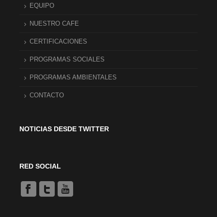
EQUIPO
NUESTRO CAFE
CERTIFICACIONES
PROGRAMAS SOCIALES
PROGRAMAS AMBIENTALES
CONTACTO
NOTICIAS DESDE TWITTER
RED SOCIAL