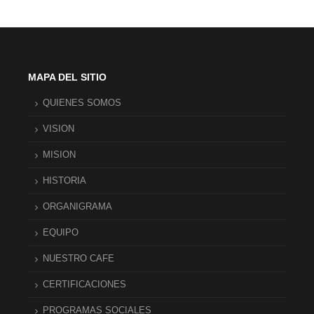
MAPA DEL SITIO
QUIENES SOMOS
VISION
MISION
HISTORIA
ORGANIGRAMA
EQUIPO
NUESTRO CAFE
CERTIFICACIONES
PROGRAMAS SOCIALES