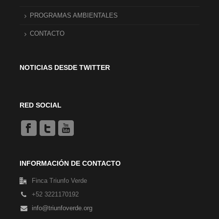
PROGRAMAS AMBIENTALES
CONTACTO
NOTICIAS DESDE TWITTER
RED SOCIAL
INFORMACIÓN DE CONTACTO
Finca Triunfo Verde
+52 3221170192
info@triunfoverde.org