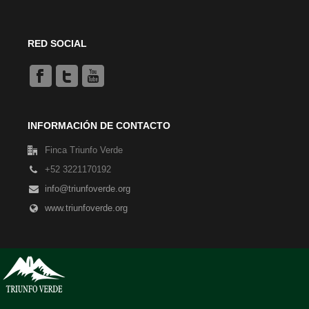
RED SOCIAL
INFORMACIÓN DE CONTACTO
Finca Triunfo Verde
+52 3221170192
info@triunfoverde.org
www.triunfoverde.org