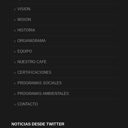
VISION
MISION
HISTORIA
ORGANIGRAMA
EQUIPO
NUESTRO CAFE
CERTIFICACIONES
PROGRAMAS SOCIALES
PROGRAMAS AMBIENTALES
CONTACTO
NOTICIAS DESDE TWITTER