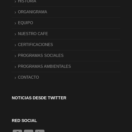
HISTORIA
ORGANIGRAMA
EQUIPO
NUESTRO CAFE
CERTIFICACIONES
PROGRAMAS SOCIALES
PROGRAMAS AMBIENTALES
CONTACTO
NOTICIAS DESDE TWITTER
RED SOCIAL