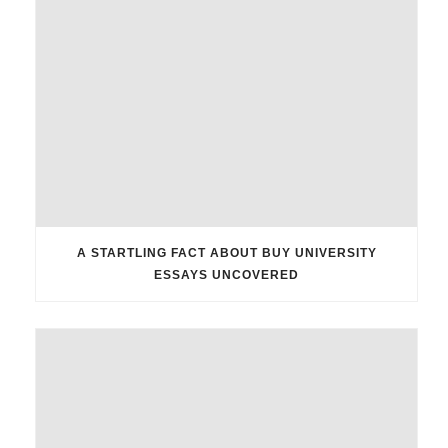
A STARTLING FACT ABOUT BUY UNIVERSITY
ESSAYS UNCOVERED