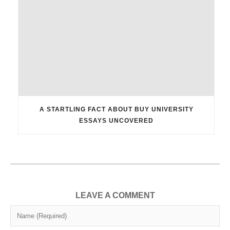
A STARTLING FACT ABOUT BUY UNIVERSITY
ESSAYS UNCOVERED
LEAVE A COMMENT