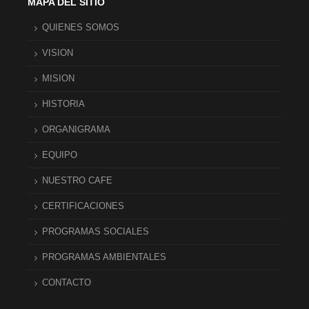
MAPA DEL SITIO
QUIENES SOMOS
VISION
MISION
HISTORIA
ORGANIGRAMA
EQUIPO
NUESTRO CAFE
CERTIFICACIONES
PROGRAMAS SOCIALES
PROGRAMAS AMBIENTALES
CONTACTO