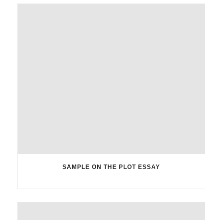
SAMPLE ON THE PLOT ESSAY