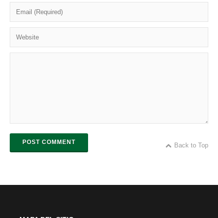
POST COMMENT
Back to Top