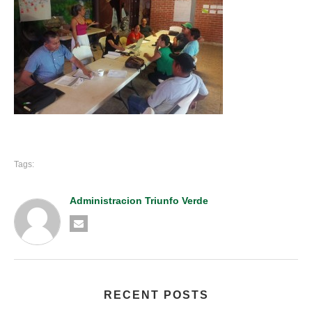
Tags:
Administracion Triunfo Verde
RECENT POSTS