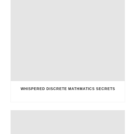
WHISPERED DISCRETE MATHMATICS SECRETS