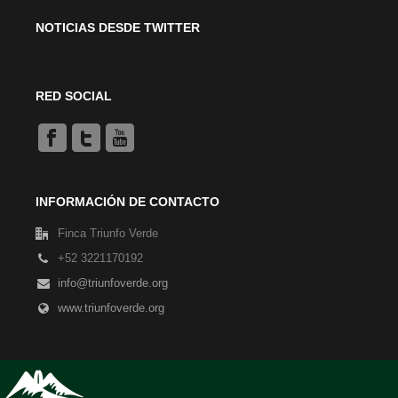
NOTICIAS DESDE TWITTER
RED SOCIAL
INFORMACIÓN DE CONTACTO
Finca Triunfo Verde
+52 3221170192
info@triunfoverde.org
www.triunfoverde.org