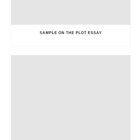
SAMPLE ON THE PLOT ESSAY