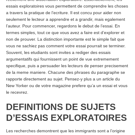
essais exploratoires vous permettent de comprendre les choses
a travers la pratique de l’ecriture. Il est concu pour aider non
seulement le lecteur a apprendre et a grandir, mais egalement
l’auteur. Pour commencer, regardons le debut de l’essai. En
termes simples, tout ce que vous avez a faire est d’explorer et
non de prouver. La distinction importante est le simple fait que
vous ne sachiez pas comment votre essai pourrait se terminer.
Souvent, les etudiants sont invites a rediger des essais
argumentatifs qui fournissent un point de vue extremement
specifique, puis a persuader les lecteurs de penser precisement
de la meme maniere. Chacune des phrases du paragraphe se
rapporte directement au sujet. Pensez-y plus a un article du
New Yorker ou de votre magazine prefere qu’a un essai et vous
le recevrez.
DEFINITIONS DE SUJETS
D’ESSAIS EXPLORATOIRES
Les recherches demontrent que les immigrants sont a l’origine