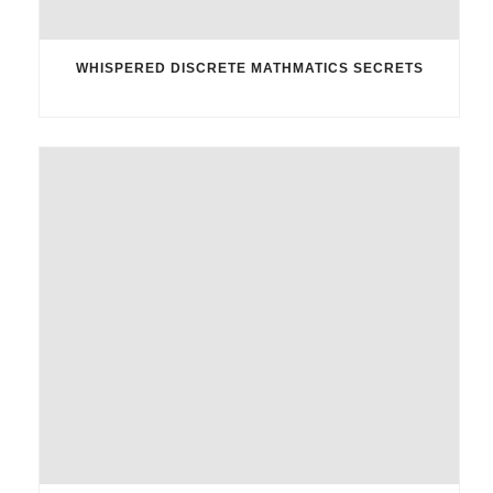
WHISPERED DISCRETE MATHMATICS SECRETS