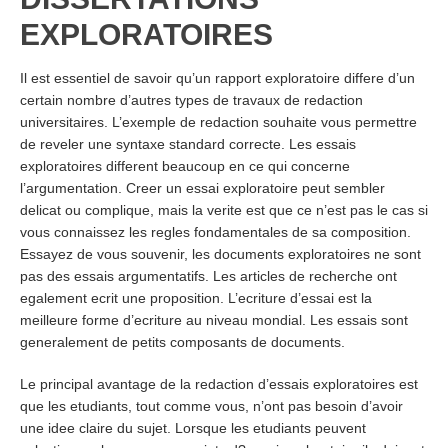
EXPLORATOIRES
Il est essentiel de savoir qu’un rapport exploratoire differe d’un
certain nombre d’autres types de travaux de redaction
universitaires. L’exemple de redaction souhaite vous permettre
de reveler une syntaxe standard correcte. Les essais
exploratoires different beaucoup en ce qui concerne
l’argumentation. Creer un essai exploratoire peut sembler
delicat ou complique, mais la verite est que ce n’est pas le cas si
vous connaissez les regles fondamentales de sa composition.
Essayez de vous souvenir, les documents exploratoires ne sont
pas des essais argumentatifs. Les articles de recherche ont
egalement ecrit une proposition. L’ecriture d’essai est la
meilleure forme d’ecriture au niveau mondial. Les essais sont
generalement de petits composants de documents.
Le principal avantage de la redaction d’essais exploratoires est
que les etudiants, tout comme vous, n’ont pas besoin d’avoir
une idee claire du sujet. Lorsque les etudiants peuvent