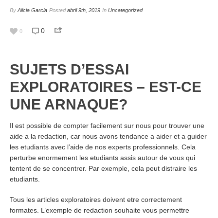
By
Alicia Garcia
Posted
abril 9th, 2019
In
Uncategorized
0
0
SUJETS D’ESSAI
EXPLORATOIRES – EST-CE
UNE ARNAQUE?
Il est possible de compter facilement sur nous pour trouver une
aide a la redaction, car nous avons tendance a aider et a guider
les etudiants avec l’aide de nos experts professionnels. Cela
perturbe enormement les etudiants assis autour de vous qui
tentent de se concentrer. Par exemple, cela peut distraire les
etudiants.
Tous les articles exploratoires doivent etre correctement
formates. L’exemple de redaction souhaite vous permettre