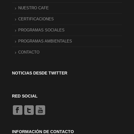
NUESTRO CAFE
CERTIFICACIONES
PROGRAMAS SOCIALES
PROGRAMAS AMBIENTALES
CONTACTO
NOTICIAS DESDE TWITTER
RED SOCIAL
INFORMACIÓN DE CONTACTO