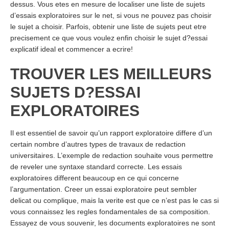
dessus. Vous etes en mesure de localiser une liste de sujets
d’essais exploratoires sur le net, si vous ne pouvez pas choisir
le sujet a choisir. Parfois, obtenir une liste de sujets peut etre
precisement ce que vous voulez enfin choisir le sujet d?essai
explicatif ideal et commencer a ecrire!
TROUVER LES MEILLEURS
SUJETS D?ESSAI
EXPLORATOIRES
Il est essentiel de savoir qu’un rapport exploratoire differe d’un
certain nombre d’autres types de travaux de redaction
universitaires. L’exemple de redaction souhaite vous permettre
de reveler une syntaxe standard correcte. Les essais
exploratoires different beaucoup en ce qui concerne
l’argumentation. Creer un essai exploratoire peut sembler
delicat ou complique, mais la verite est que ce n’est pas le cas si
vous connaissez les regles fondamentales de sa composition.
Essayez de vous souvenir, les documents exploratoires ne sont