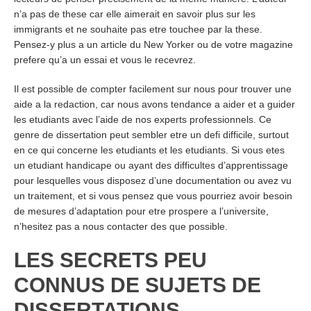
n’a pas de these car elle aimerait en savoir plus sur les
immigrants et ne souhaite pas etre touchee par la these.
Pensez-y plus a un article du New Yorker ou de votre magazine
prefere qu’a un essai et vous le recevrez.
Il est possible de compter facilement sur nous pour trouver une
aide a la redaction, car nous avons tendance a aider et a guider
les etudiants avec l’aide de nos experts professionnels. Ce
genre de dissertation peut sembler etre un defi difficile, surtout
en ce qui concerne les etudiants et les etudiants. Si vous etes
un etudiant handicape ou ayant des difficultes d’apprentissage
pour lesquelles vous disposez d’une documentation ou avez vu
un traitement, et si vous pensez que vous pourriez avoir besoin
de mesures d’adaptation pour etre prospere a l’universite,
n’hesitez pas a nous contacter des que possible.
LES SECRETS PEU
CONNUS DE SUJETS DE
DISSERTATIONS