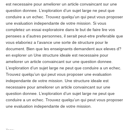
est necessaire pour ameliorer un article convaincant sur une
question donnee. L’exploration d’un sujet large ne peut que
conduire a un echec. Trouvez quelqu’un qui peut vous proposer
une evaluation independante de votre mission. Si vous
completez un essai exploratoire dans le but de faire lire vos
pensees a d’autres personnes, il serait peut-etre preferable que
vous elaboriez a l’avance une sorte de structure pour le
document. Bien que les enseignants demandent aux eleves d?
en explorer un Une structure ideale est necessaire pour
ameliorer un article convaincant sur une question donnee.
L’exploration d’un sujet large ne peut que conduire a un echec.
Trouvez quelqu’un qui peut vous proposer une evaluation
independante de votre mission. Une structure ideale est
necessaire pour ameliorer un article convaincant sur une
question donnee. L’exploration d’un sujet large ne peut que
conduire a un echec. Trouvez quelqu’un qui peut vous proposer
une evaluation independante de votre mission.