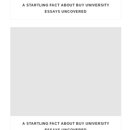
A STARTLING FACT ABOUT BUY UNIVERSITY
ESSAYS UNCOVERED
A STARTLING FACT ABOUT BUY UNIVERSITY