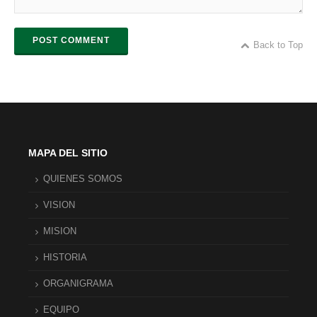
POST COMMENT
Back to Top
MAPA DEL SITIO
QUIENES SOMOS
VISION
MISION
HISTORIA
ORGANIGRAMA
EQUIPO