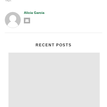
Tags:
Alicia Garcia
RECENT POSTS