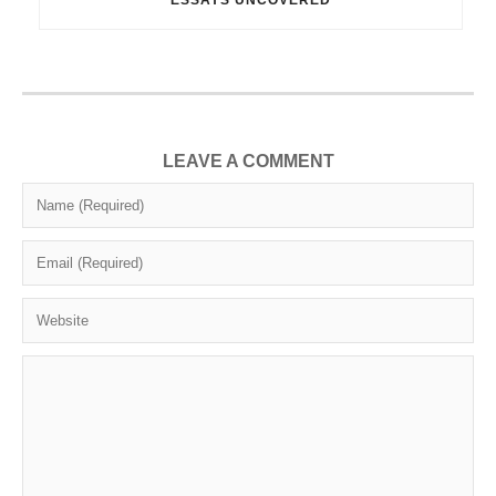
ESSAYS UNCOVERED
LEAVE A COMMENT