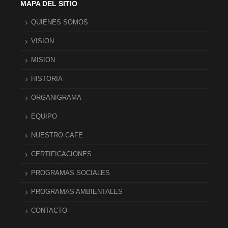
MAPA DEL SITIO
QUIENES SOMOS
VISION
MISION
HISTORIA
ORGANIGRAMA
EQUIPO
NUESTRO CAFE
CERTIFICACIONES
PROGRAMAS SOCIALES
PROGRAMAS AMBIENTALES
CONTACTO