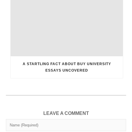
A STARTLING FACT ABOUT BUY UNIVERSITY
ESSAYS UNCOVERED
LEAVE A COMMENT