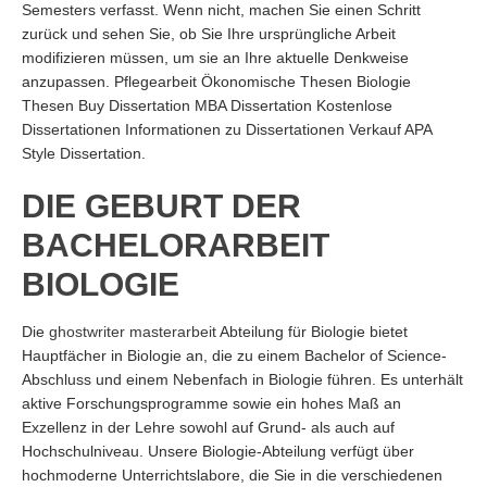
Semesters verfasst. Wenn nicht, machen Sie einen Schritt
zurück und sehen Sie, ob Sie Ihre ursprüngliche Arbeit
modifizieren müssen, um sie an Ihre aktuelle Denkweise
anzupassen. Pflegearbeit Ökonomische Thesen Biologie
Thesen Buy Dissertation MBA Dissertation Kostenlose
Dissertationen Informationen zu Dissertationen Verkauf APA
Style Dissertation.
DIE GEBURT DER
BACHELORARBEIT
BIOLOGIE
Die
ghostwriter masterarbeit
Abteilung für Biologie bietet
Hauptfächer in Biologie an, die zu einem Bachelor of Science-
Abschluss und einem Nebenfach in Biologie führen. Es unterhält
aktive Forschungsprogramme sowie ein hohes Maß an
Exzellenz in der Lehre sowohl auf Grund- als auch auf
Hochschulniveau. Unsere Biologie-Abteilung verfügt über
hochmoderne Unterrichtslabore, die Sie in die verschiedenen