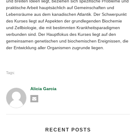
und breiten Ideen liegt, beziehen sich spezifische Probleme und
praktische Arbeit hauptsächlich auf Gemeinschaften und
Lebensräume aus dem kanadischen Atlantik. Der Schwerpunkt
des Kurses liegt auf Aspekten der grundlegenden Biochemie
und Zellbiologie, die mit bestimmten Krankheitsparadigmen
verbunden sind. Der Hauptfokus des Kurses liegt auf den
gemeinsamen genetischen und biochemischen Ereignissen, die
der Entwicklung aller Organismen zugrunde liegen.
Tags:
Alicia Garcia
RECENT POSTS