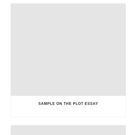
SAMPLE ON THE PLOT ESSAY