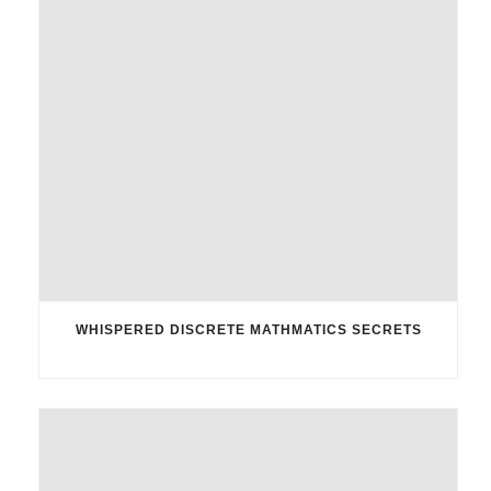
WHISPERED DISCRETE MATHMATICS SECRETS