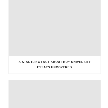
A STARTLING FACT ABOUT BUY UNIVERSITY
ESSAYS UNCOVERED