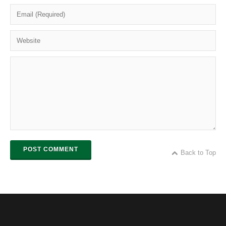
POST COMMENT
Back to Top