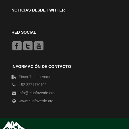
NOTICIAS DESDE TWITTER
RED SOCIAL
INFORMACIÓN DE CONTACTO
Finca Triunfo Verde
+52 3221170192
info@triunfoverde.org
www.triunfoverde.org