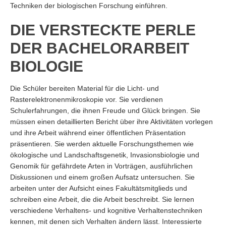
Techniken der biologischen Forschung einführen.
DIE VERSTECKTE PERLE
DER BACHELORARBEIT
BIOLOGIE
Die Schüler bereiten Material für die Licht- und
Rasterelektronenmikroskopie vor. Sie verdienen
Schulerfahrungen, die ihnen Freude und Glück bringen. Sie
müssen einen detaillierten Bericht über ihre Aktivitäten vorlegen
und ihre Arbeit während einer öffentlichen Präsentation
präsentieren. Sie werden aktuelle Forschungsthemen wie
ökologische und Landschaftsgenetik, Invasionsbiologie und
Genomik für gefährdete Arten in Vorträgen, ausführlichen
Diskussionen und einem großen Aufsatz untersuchen. Sie
arbeiten unter der Aufsicht eines Fakultätsmitglieds und
schreiben eine Arbeit, die die Arbeit beschreibt. Sie lernen
verschiedene Verhaltens- und kognitive Verhaltenstechniken
kennen, mit denen sich Verhalten ändern lässt. Interessierte