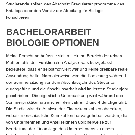
Studierende sollten den Abschnitt Graduiertenprogramme des
Katalogs oder den Vorsitz der Abteilung für Biologie
konsultieren.
BACHELORARBEIT
BIOLOGIE OPTIONEN
Meine Forschung befasste sich mit einem Bereich der reinen
Mathematik, der Funktionalen Analyse, was kurzgefasst
bedeutete, dass er selbstmotiviert war und keine greifbare reale
Anwendung hatte. Normalerweise wird die Forschung während
der Sommersitzung vor dem Abschlussjahr des Studenten
durchgeführt und die Abschlussarbeit wird im letzten Studienjahr
geschrieben. Die eigentliche Untersuchung wird während des
Sommerpraktikums zwischen den Jahren 3 und 4 durchgeführt.
Die Studie wird die Analyse der Finanzkennzahlen abdecken,
wobei unterschiedliche Kennzahlen hervorgehoben werden, die
von Unternehmen und Anteilseignern üblicherweise zur
Beurteilung der Finanzlage des Unternehmens zu einem