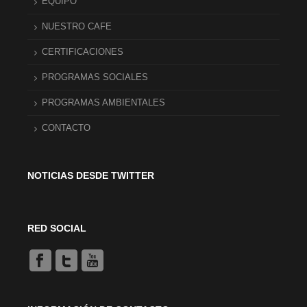
EQUIPO
NUESTRO CAFE
CERTIFICACIONES
PROGRAMAS SOCIALES
PROGRAMAS AMBIENTALES
CONTACTO
NOTICIAS DESDE TWITTER
RED SOCIAL